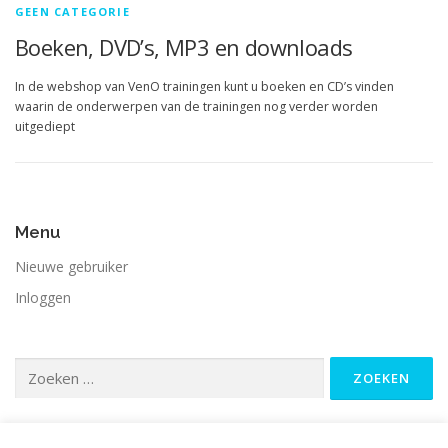
GEEN CATEGORIE
Boeken, DVD’s, MP3 en downloads
In de webshop van VenO trainingen kunt u boeken en CD’s vinden
waarin de onderwerpen van de trainingen nog verder worden
uitgediept
Menu
Nieuwe gebruiker
Inloggen
Zoeken
naar: