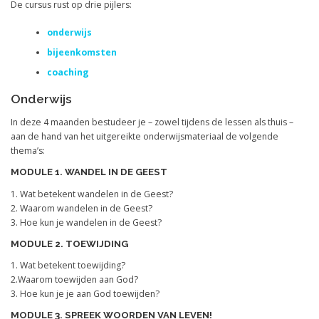
De cursus rust op drie pijlers:
onderwijs
bijeenkomsten
coaching
Onderwijs
In deze 4 maanden bestudeer je – zowel tijdens de lessen als thuis –
aan de hand van het uitgereikte onderwijsmateriaal de volgende
thema’s:
MODULE 1. WANDEL IN DE GEEST
1. Wat betekent wandelen in de Geest?
2. Waarom wandelen in de Geest?
3. Hoe kun je wandelen in de Geest?
MODULE 2. TOEWIJDING
1. Wat betekent toewijding?
2.Waarom toewijden aan God?
3. Hoe kun je je aan God toewijden?
MODULE 3. SPREEK WOORDEN VAN LEVEN!