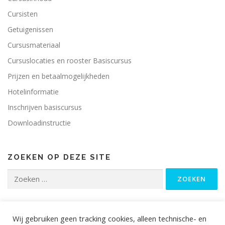
Cursisten
Getuigenissen
Cursusmateriaal
Cursuslocaties en rooster Basiscursus
Prijzen en betaalmogelijkheden
Hotelinformatie
Inschrijven basiscursus
Downloadinstructie
ZOEKEN OP DEZE SITE
Zoeken
naar:
Wij gebruiken geen tracking cookies, alleen technische- en