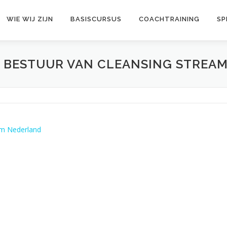
WIE WIJ ZIJN
BASISCURSUS
COACHTRAINING
SP
 BESTUUR VAN CLEANSING STREA
am Nederland