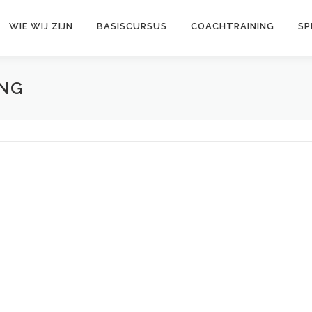
WIE WIJ ZIJN
BASISCURSUS
COACHTRAINING
SP
ING