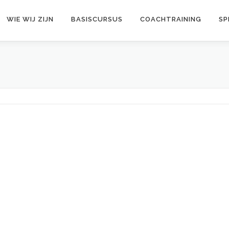
WIE WIJ ZIJN
BASISCURSUS
COACHTRAINING
SP