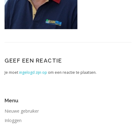
GEEF EEN REACTIE
Je moet
ingelogd zijn op
om een reactie te plaatsen.
Menu
Nieuwe gebruiker
Inloggen