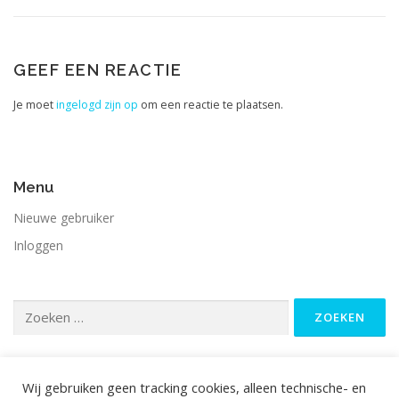
GEEF EEN REACTIE
Je moet
ingelogd zijn op
om een reactie te plaatsen.
Menu
Nieuwe gebruiker
Inloggen
Zoeken
naar:
Wij gebruiken geen tracking cookies, alleen technische- en