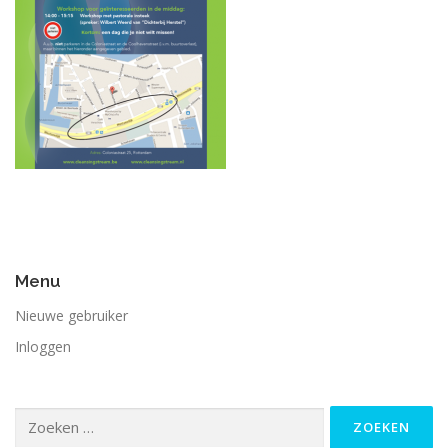
Menu
Nieuwe gebruiker
Inloggen
Zoeken
naar: